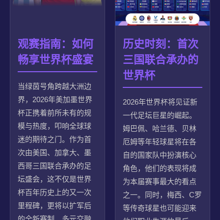
观赛指南：如何
历史时刻：首次
畅享世界杯盛宴
三国联合承办的
世界杯
当绿茵号角跨越大洲边
界，2026年美加墨世界
2026年世界杯将见证新
杯正携着前所未有的规
一代足坛巨星的崛起。
模与热度，叩响全球球
姆巴佩、哈兰德、贝林
迷的期待之门。作为首
厄姆等年轻球星将在各
次由美国、加拿大、墨
自的国家队中扮演核心
西哥三国联合承办的足
角色，他们的表现将成
坛盛会，这不仅是世界
为本届赛事最大的看点
杯百年历史上的又一次
之一。同时，梅西、C罗
里程碑，更将以扩军后
等传奇球星也可能迎来
的全新赛制、多元交融