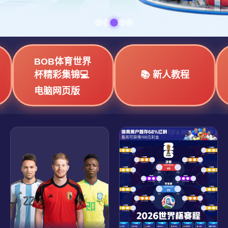
BOB体育世界
杯精彩集锦💻
📚 新人教程
电脑网页版